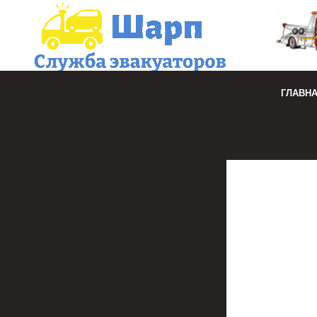
ГЛАВН