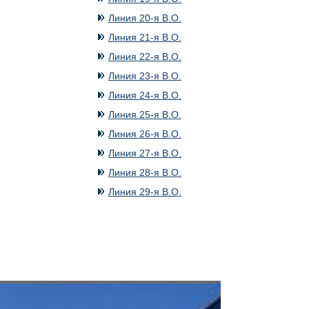
Линия 20-я В.О.
Линия 21-я В.О.
Линия 22-я В.О.
Линия 23-я В.О.
Линия 24-я В.О.
Линия 25-я В.О.
Линия 26-я В.О.
Линия 27-я В.О.
Линия 28-я В.О.
Линия 29-я В.О.
.