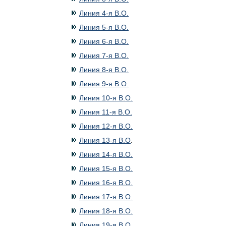
Линия 4-я В.О.
Линия 5-я В.О.
Линия 6-я В.О.
Линия 7-я В.О.
Линия 8-я В.О.
Линия 9-я В.О.
Линия 10-я В.О.
Линия 11-я В.О.
Линия 12-я В.О.
Линия 13-я В.О
.
Линия 14-я В.О.
Линия 15-я В.О.
Линия 16-я В.О.
Линия 17-я В.О.
Линия 18-я В.О.
Линия 19-я В.О.