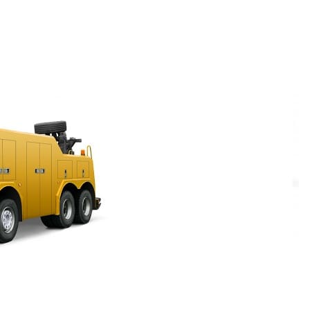
и создание сайтов.