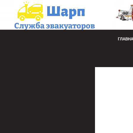
ГЛАВН