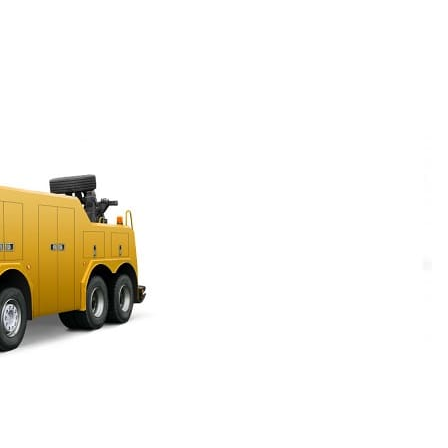
и создание сайтов.