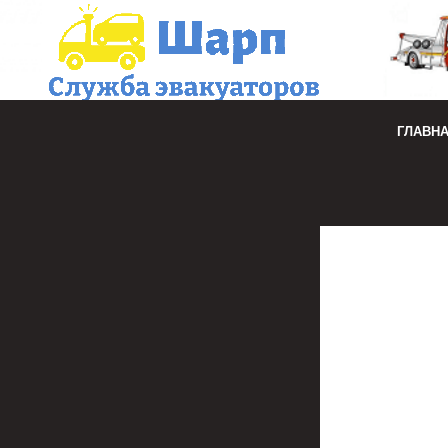
ГЛАВН