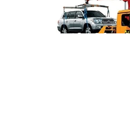
Манипуля