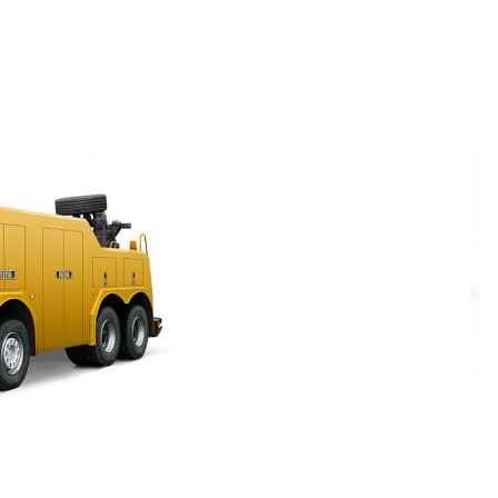
и создание сайтов.