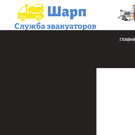
ГЛАВН