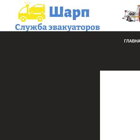
ГЛАВН