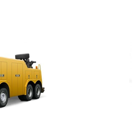
и создание сайтов.