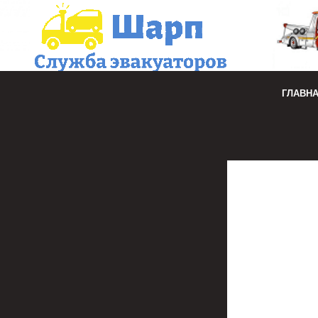
ГЛАВН