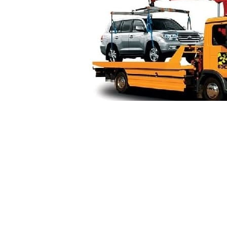
Манипуля