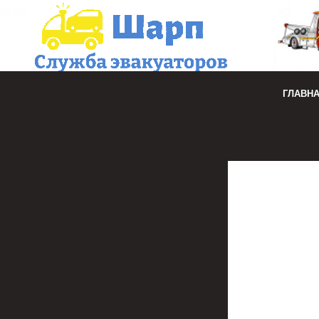
ГЛАВН