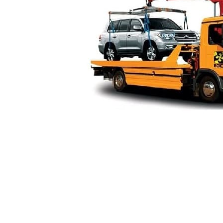
Манипуля