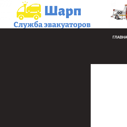
ГЛАВН