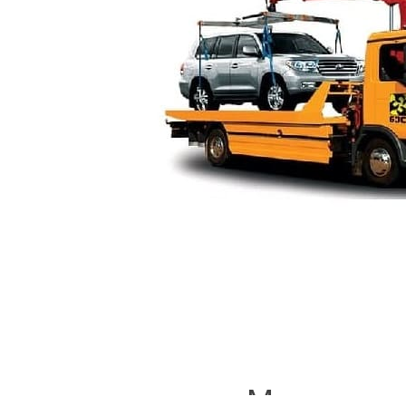
Манипуля