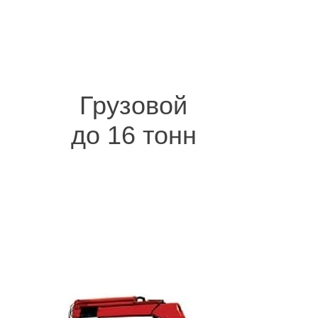
Грузовой
до 16 тонн