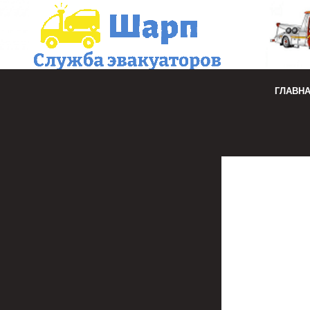
ГЛАВН