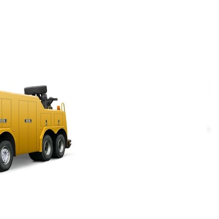
и создание сайтов.