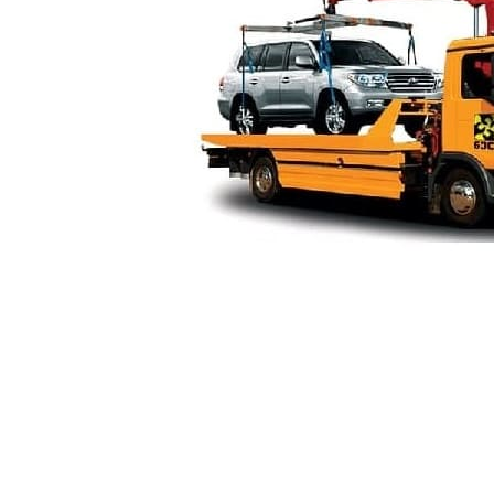
Манипуля